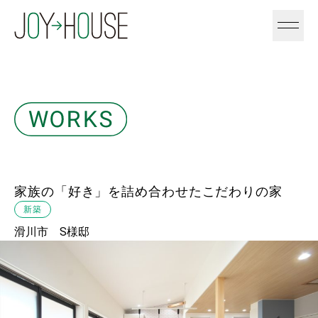
家族の「好き」を詰め合わせたこだわりの家
新築
滑川市 S様邸