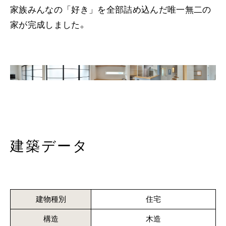
家族みんなの「好き」を全部詰め込んだ唯一無二の
家が完成しました。
_
建築データ
建物種別
住宅
構造
木造