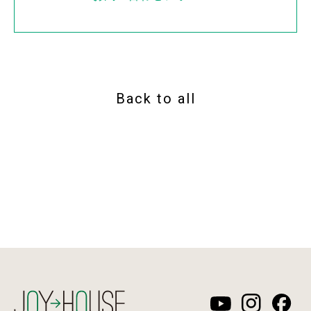
Back to all