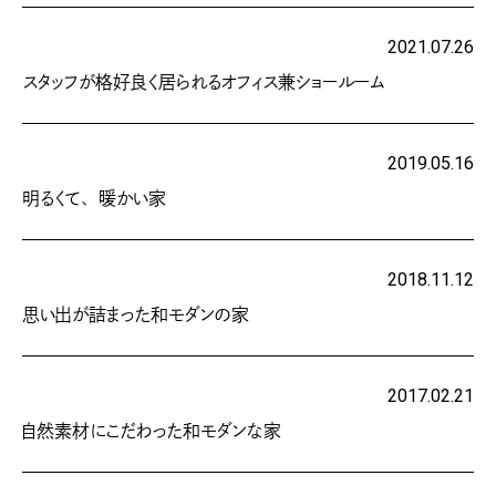
2021.07.26
スタッフが格好良く居られるオフィス兼ショールーム
2019.05.16
明るくて、暖かい家
2018.11.12
思い出が詰まった和モダンの家
2017.02.21
自然素材にこだわった和モダンな家