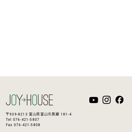
〒939-8213 富山県富山市黒瀬 181-4
Tel 076-421-5807
Fax 076-421-5808