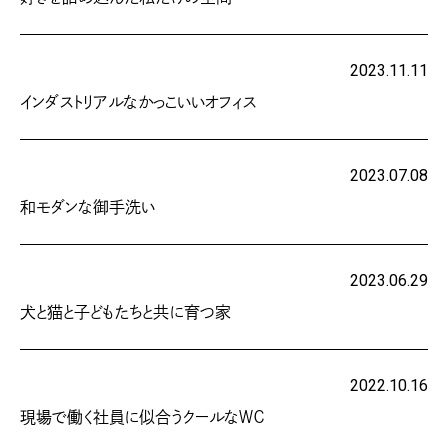
2023.11.11
インダストリアルなかっこいいオフィス
2023.07.08
和モダンな御手洗い
2023.06.29
犬と猫と子どもたちと共に育つ家
2022.10.16
現場で働く社員に似合うクールなＷＣ