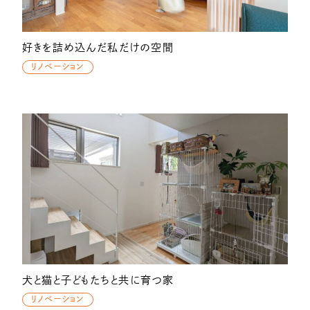
好きを詰め込んだ私だけの空間
リノベーション
犬と猫と子どもたちと共に育つ家
リノベーション