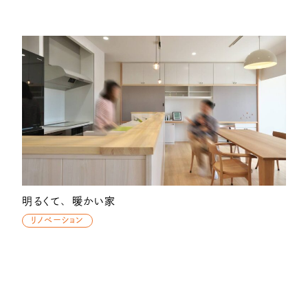
明るくて、暖かい家
リノベーション