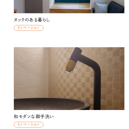
ヌックのある暮らし
リノベーション
和モダンな御手洗い
リノベーション