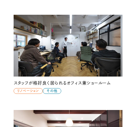
スタッフが格好良く居られるオフィス兼ショールーム
リノベーション
その他