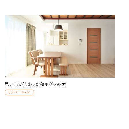
思い出が詰まった和モダンの家
リノベーション