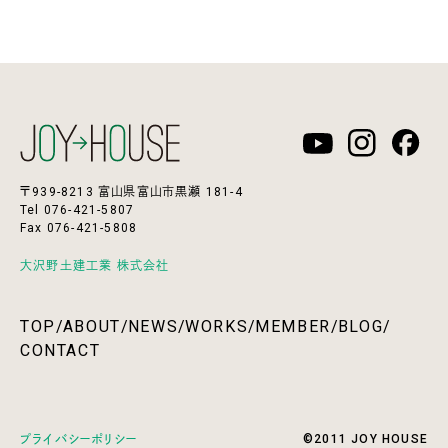
〒939-8213 富山県富山市黒瀬 181-4
Tel 076-421-5807
Fax 076-421-5808
大沢野土建工業 株式会社
TOP
/
ABOUT
/
NEWS
/
WORKS
/
MEMBER
/
BLOG
/
CONTACT
©2011 JOY HOUSE
プライバシーポリシー