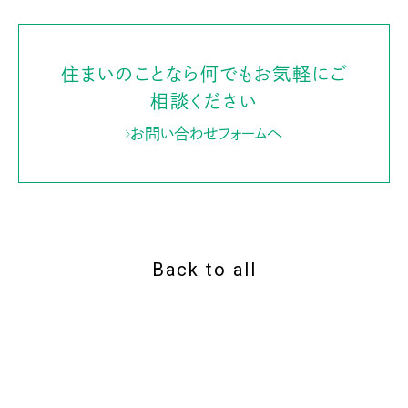
住まいのことなら何でもお気軽にご
相談ください
お問い合わせフォームへ
Back to all