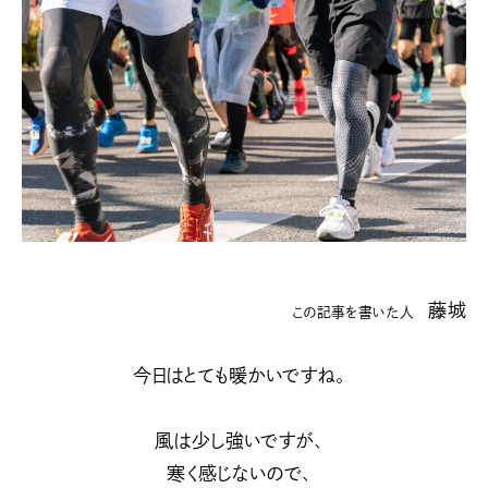
藤城
この記事を書いた人
今日はとても暖かいですね。
風は少し強いですが、
寒く感じないので、