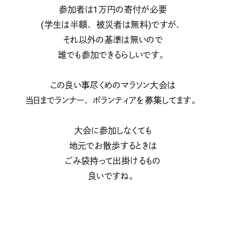
参加者は1万円の寄付が必要
(学生は半額、被災者は無料)ですが、
それ以外の基準は無いので
誰でも参加できるらしいです。
この良い事尽くめのマラソン大会は
当日までランナー、ボランティアを募集してます。
大会に参加しなくても
地元でお散歩するときは
ごみ袋持って出掛けるもの
良いですね。