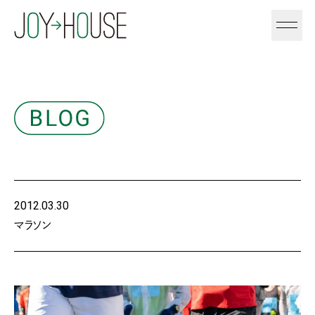
2012.03.30
マラソン