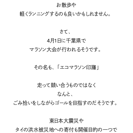
お散歩や
軽くランニングするのも良いかもしれません。
さて、
4月1日に千葉県で
マラソン大会が行われるそうです。
その名も、「エコマラソン印旛」
走って競い合うものではなく
なんと、
ごみ拾いをしながらゴールを目指すのだそうです。
東日本大震災や
タイの洪水被災地への寄付も開催目的の一つで