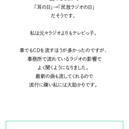
「耳の日」→「民放ラジオの日」
だそうです。
私は元々ラジオよりもテレビっ子。
車でもＣＤを流すほうが多かったのですが、
事務所で流れているラジオの影響で
よく聞くようになりました。
最新の曲も流してくれるので
流行に疎い私には大助かりです。