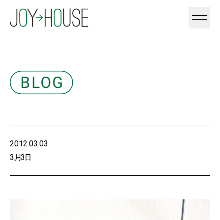
2012.03.03
3月3日