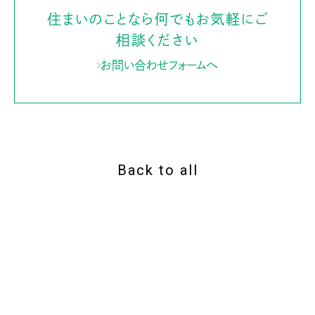
住まいのことなら何でもお気軽にご
相談ください
お問い合わせフォームへ
Back to all