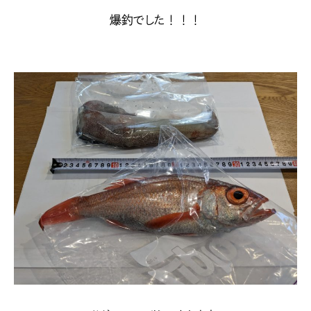
爆釣でした！！！