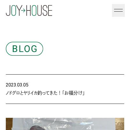
2023.03.05
ノドグロとヤリイカ釣ってきた！「お福分け」