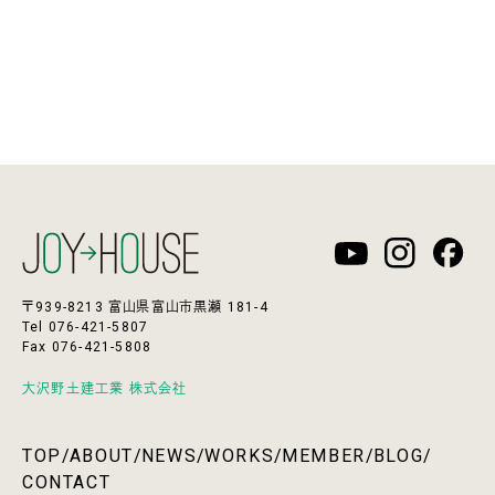
〒939-8213 富山県富山市黒瀬 181-4
Tel 076-421-5807
Fax 076-421-5808
大沢野土建工業 株式会社
TOP
/
ABOUT
/
NEWS
/
WORKS
/
MEMBER
/
BLOG
/
CONTACT