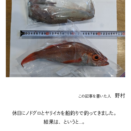
野村
この記事を書いた人
休日にノドグロとヤリイカを船釣りで釣ってきました。
結果は、というと…。