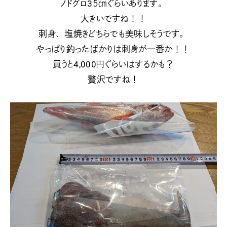
ノドグロ3５㎝ぐらいあります。
大きいですね！！
刺身、塩焼きどちらでも美味しそうです。
やっぱり釣ったばかりは刺身が一番か！！
買うと4,000円ぐらいはするかも？
贅沢ですね！