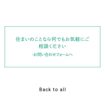
住まいのことなら何でもお気軽にご
相談ください
お問い合わせフォームへ
Back to all