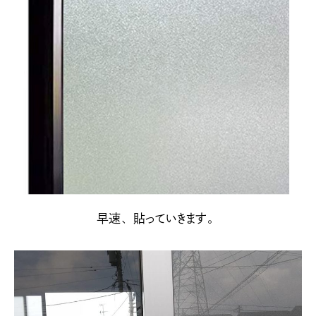
早速、貼っていきます。