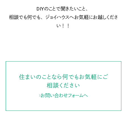
DIYのことで聞きたいこと、
相談でも何でも、ジョイハウスへお気軽にお越しくださ
い！！
住まいのことなら何でもお気軽にご
相談ください
お問い合わせフォームへ