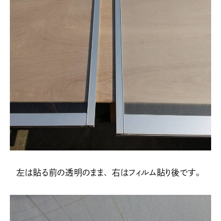
左は貼る前の透明のまま、右はフィルム貼り後です。