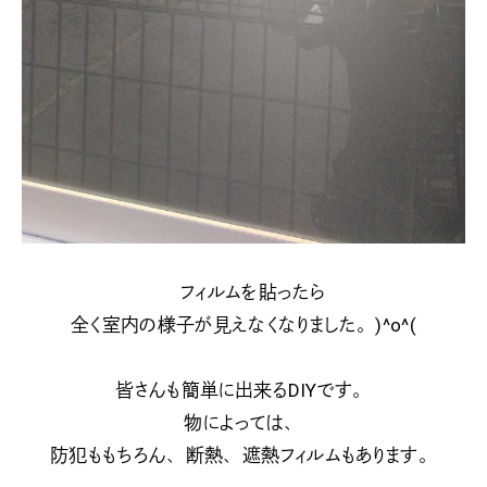
フィルムを貼ったら
全く室内の様子が見えなくなりました。)^o^(
皆さんも簡単に出来るDIYです。
物によっては、
防犯ももちろん、断熱、遮熱フィルムもあります。