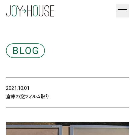
2021.10.01
倉庫の窓フィルム貼り