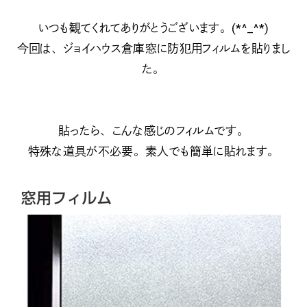
いつも観てくれてありがとうございます。(*^_^*)
今回は、ジョイハウス倉庫窓に防犯用フィルムを貼りまし
た。
貼ったら、こんな感じのフィルムです。
特殊な道具が不必要。素人でも簡単に貼れます。