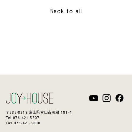
Back to all
〒939-8213 富山県富山市黒瀬 181-4
Tel 076-421-5807
Fax 076-421-5808