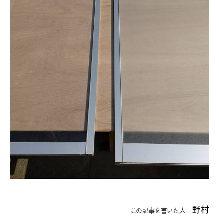
野村
この記事を書いた人