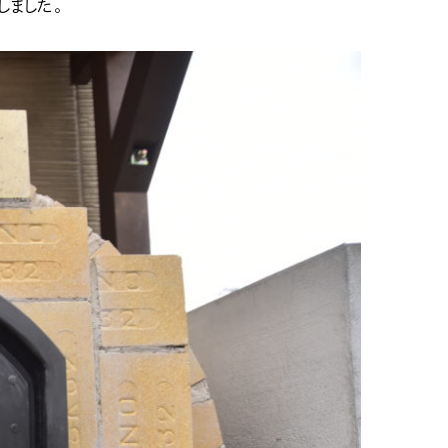
しました。