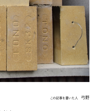
弓野
この記事を書いた人