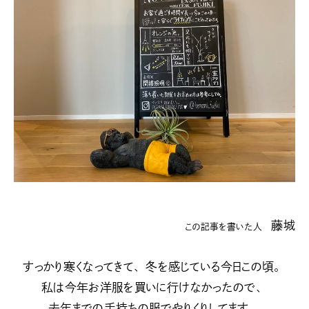
藤城
この記事を書いた人
すっかり寒くなってきて、冬を感じている今日この頃。
私は今年お洋服を買いに行けなかったので、
去年までの手持ちの服でやりくりしてます。