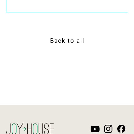
Back to all