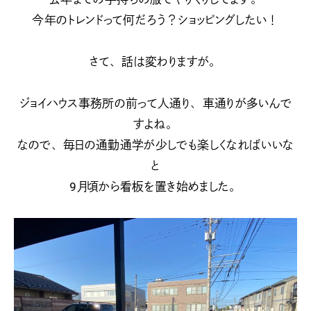
今年のトレンドって何だろう？ショッピングしたい！
さて、話は変わりますが。
ジョイハウス事務所の前って人通り、車通りが多いんで
すよね。
なので、毎日の通勤通学が少しでも楽しくなればいいな
と
9月頃から看板を置き始めました。