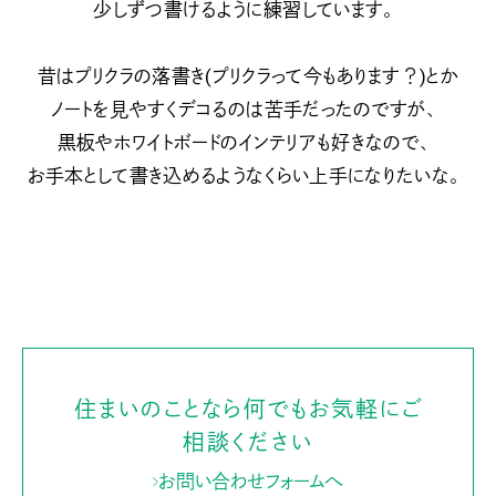
少しずつ書けるように練習しています。
昔はプリクラの落書き(プリクラって今もあります？)とか
ノートを見やすくデコるのは苦手だったのですが、
黒板やホワイトボードのインテリアも好きなので、
お手本として書き込めるようなくらい上手になりたいな。
住まいのことなら何でもお気軽にご
相談ください
お問い合わせフォームへ