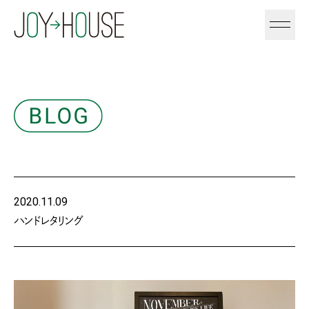
2020.11.09
ハンドレタリング