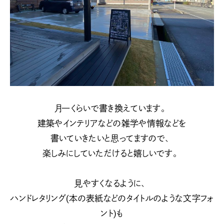
月一くらいで書き換えています。
建築やインテリアなどの雑学や情報などを
書いていきたいと思ってますので、
楽しみにしていただけると嬉しいです。
見やすくなるように、
ハンドレタリング(本の表紙などのタイトルのような文字フォ
ント)も