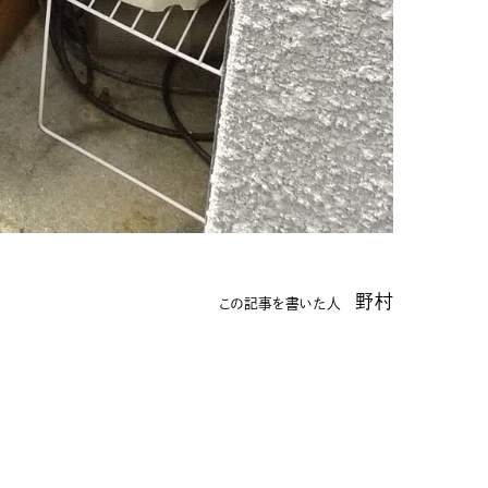
野村
この記事を書いた人