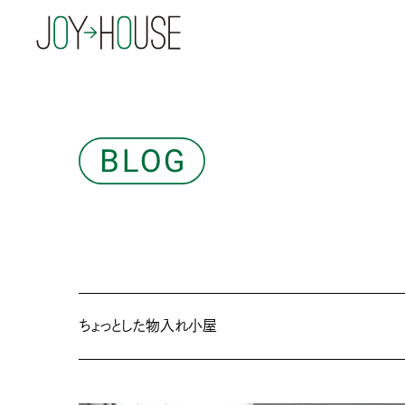
ちょっとした物入れ小屋