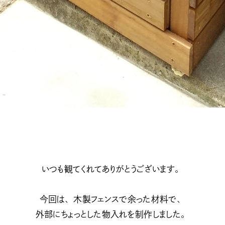
いつも観てくれてありがとうございます。
今回は、木製フェンスで余った材料で、
外部にちょっとした物入れを制作しました。