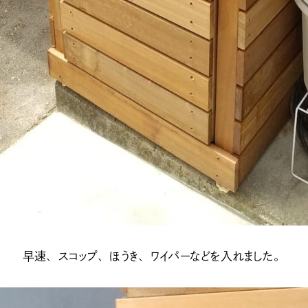
早速、スコップ、ほうき、ワイパーなどを入れました。