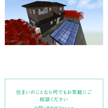
住まいのことなら何でもお気軽にご
相談ください
お問い合わせフォームへ