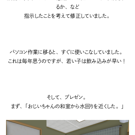
るか、など
指示したことを考えて修正していました。
パソコン作業に移ると、すぐに使いこなしていました。
これは毎年思うのですが、若い子は飲み込みが早い！
そして、プレゼン。
まず、「おじいちゃんの和室から水回りを近くした。」