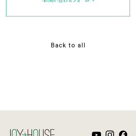
Back to all