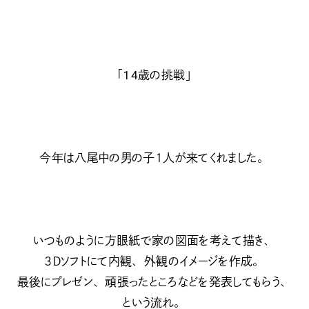
「14歳の挑戦」
今年は八尾中の男の子１人が来てくれました。
いつものように方眼紙で家の図面を考えて描き、
３Ｄソフトにて内観、外観のイメージを作成。
最後にプレゼン、頑張ったところなどを発表してもらう、
という流れ。