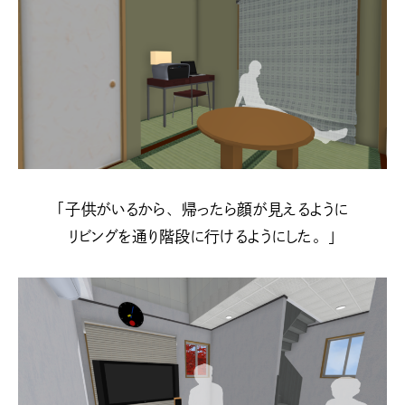
「子供がいるから、帰ったら顔が見えるように
リビングを通り階段に行けるようにした。」