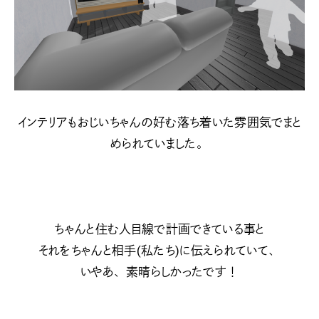
インテリアもおじいちゃんの好む落ち着いた雰囲気でまと
められていました。
ちゃんと住む人目線で計画できている事と
それをちゃんと相手(私たち)に伝えられていて、
いやあ、素晴らしかったです！