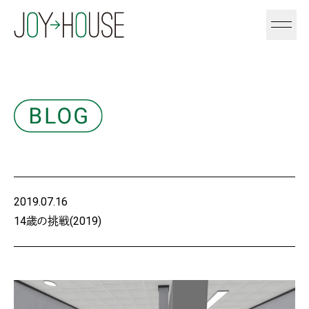
2019.07.16
14歳の挑戦(2019)