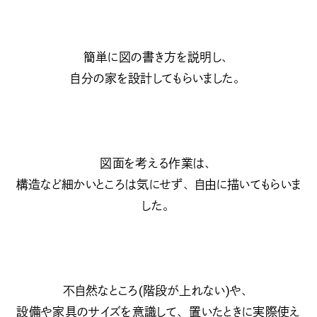
簡単に図の書き方を説明し、
自分の家を設計してもらいました。
図面を考える作業は、
構造など細かいところは気にせず、自由に描いてもらいま
した。
不自然なところ(階段が上れない)や、
設備や家具のサイズを意識して、置いたときに実際使え