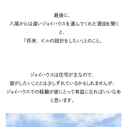
最後に、
八尾からは遠いジョイハウスを選んでくれた理由を聞く
と、
「将来、ビルの設計をしたい」とのこと。
ジョイハウスは住宅が主なので、
彼がしたいこととは少しずれているかもしれませんが、
ジョイハウスでの経験が彼にとって有益になればいいなあ
と思います。