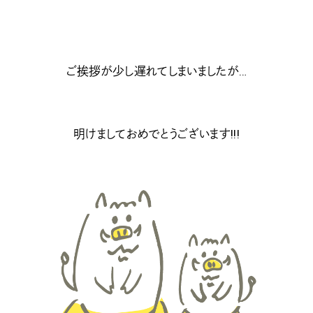
ご挨拶が少し遅れてしまいましたが…
明けましておめでとうございます!!!