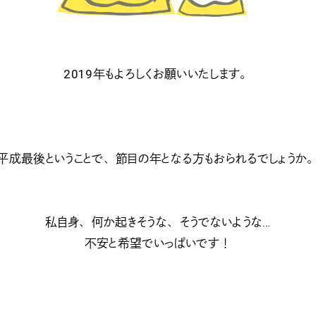
2019年もよろしくお願いいたします。
平成最後ということで、節目の年となる方もおられるでしょうか
私自身、何か起きそうな、そうでないような…
不安と希望でいっぱいです！