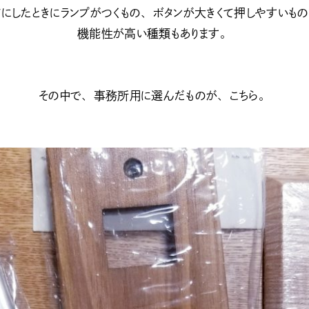
Fにしたときにランプがつくもの、ボタンが大きくて押しやすいも
機能性が高い種類もあります。
その中で、事務所用に選んだものが、こちら。