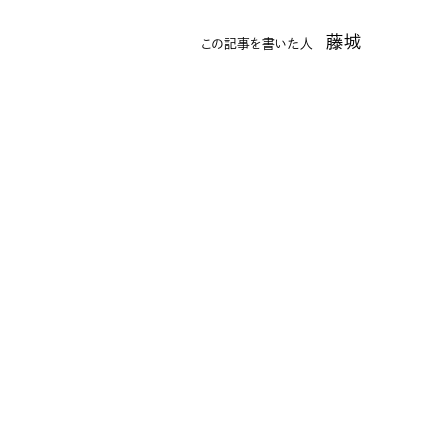
藤城
この記事を書いた人