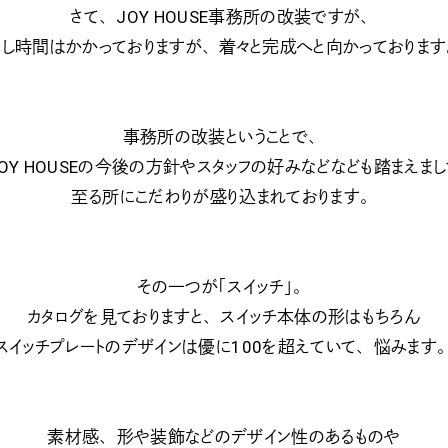
さて、JOY HOUSE事務所の改装ですが、
し時間はかかっておりますが、着々と完成へと向かっておりま
事務所の改装ということで、
JOY HOUSEの今後の方針やスタッフの好みなどなども踏まえまし
至る所にこだわりが盛り込まれております。
その一つが「スイッチ」。
カタログを見ておりますと、スイッチ本体の形はもちろん
スイッチプレートのデザインは優に100を超えていて、悩みます
素材感、形や装飾などのデザイン性のあるものや