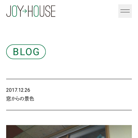
2017.12.26
窓からの景色