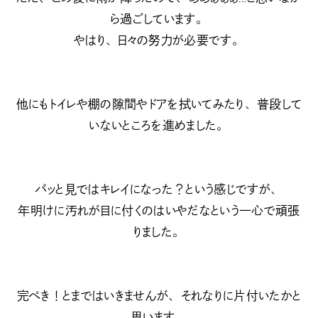
ら過ごしています。
やはり、日々の努力が必要です。
他にもトイレや棚の隙間やドアを拭いてみたり、普段して
いないところを進めました。
パッと見ではキレイになった？という感じですが、
年明けに汚れが目に付くのはいやだなという一心で頑張
りました。
完ぺき！とまではいきませんが、それなりに片付いたかと
思います。