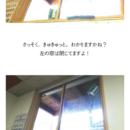
さっそく、きゅきゅっと。わかりますかね？
左の窓は閉じてますよ！