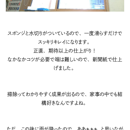
スポンジと水切りがついているので、一度滑らすだけで
スッキリキレイになります。
正直、期待以上の仕上がり！
なかなかコツが必要で端は難しいので、新聞紙で仕上
げました。
掃除ってわかりやすく成果が出るので、家事の中でも結
構好きなんですよね。
ただ、この後に雨が降ったので、ああぁぁぁ…と思いなが