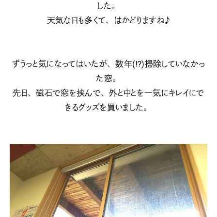
した。
天気な日も多くて、はかどりますね♪
ずうっと気になってはいたが、数年(!?)掃除していなかっ
た窓。
先日、磁石で窓を挟んで、外と中とを一気にキレイにで
きるグッズを買いました。