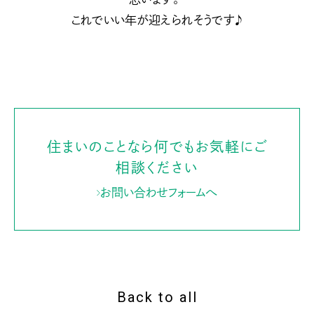
これでいい年が迎えられそうです♪
住まいのことなら何でもお気軽にご
相談ください
お問い合わせフォームへ
Back to all