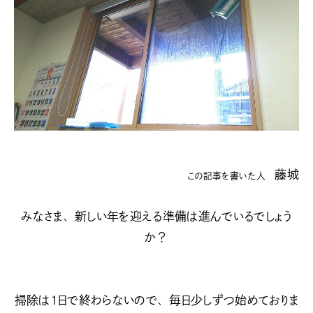
藤城
この記事を書いた人
みなさま、新しい年を迎える準備は進んでいるでしょう
か？
掃除は１日で終わらないので、毎日少しずつ始めておりま