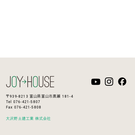
〒939-8213 富山県富山市黒瀬 181-4
Tel 076-421-5807
Fax 076-421-5808
大沢野土建工業 株式会社