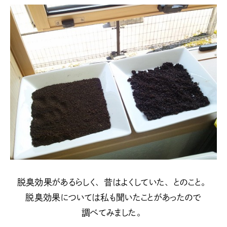
脱臭効果があるらしく、昔はよくしていた、とのこと。
脱臭効果については私も聞いたことがあったので
調べてみました。