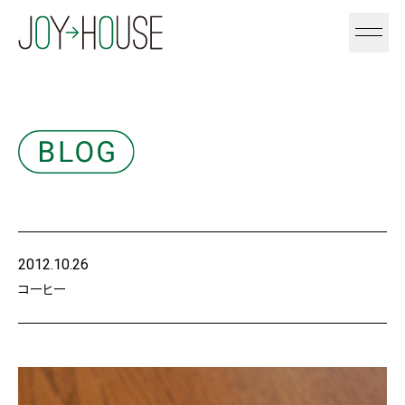
2012.10.26
コーヒー