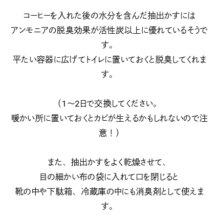
コーヒーを入れた後の水分を含んだ抽出かすには
アンモニアの脱臭効果が活性炭以上に優れているそうで
す。
平たい容器に広げてトイレに置いておくと脱臭してくれま
す。
（1～2日で交換してください。
暖かい所に置いておくとカビが生えるかもしれないので注
意！）
また、抽出かすをよく乾燥させて、
目の細かい布の袋に入れて口を閉じると
靴の中や下駄箱、冷蔵庫の中にも消臭剤として使えま
す。