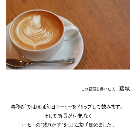
藤城
この記事を書いた人
事務所ではほぼ毎日コーヒーをドリップして飲みます。
そして所長が何気なく
コーヒーの“残りかす”を皿に広げ始めました。