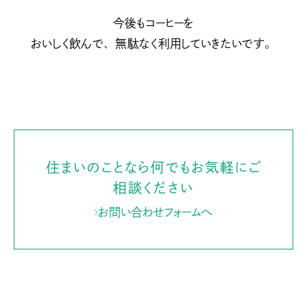
今後もコーヒーを
おいしく飲んで、無駄なく利用していきたいです。
住まいのことなら何でもお気軽にご
相談ください
お問い合わせフォームへ