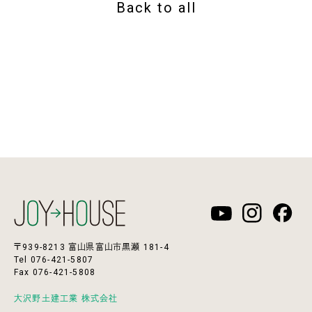
Back to all
〒939-8213 富山県富山市黒瀬 181-4
Tel 076-421-5807
Fax 076-421-5808
大沢野土建工業 株式会社