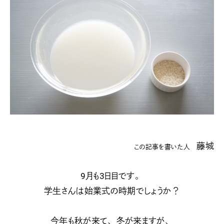
藤城
この記事を書いた人
9月も3日目です。
学生さんは始業式の時期でしょうか？
今年も秋が来て、冬が来ますが、