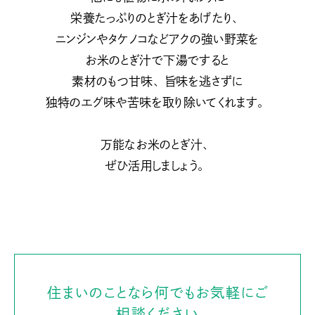
栄養たっぷりのとぎ汁をあげたり、
ニンジンやタケノコなどアクの強い野菜を
お米のとぎ汁で下湯ですると
素材のもつ甘味、旨味を逃さずに
独特のエグ味や苦味を取り除いてくれます。
万能なお米のとぎ汁、
ぜひ活用しましょう。
住まいのことなら何でもお気軽にご
相談ください