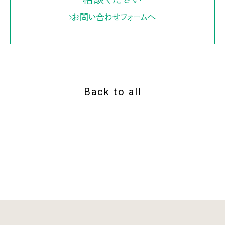
お問い合わせフォームへ
Back to all