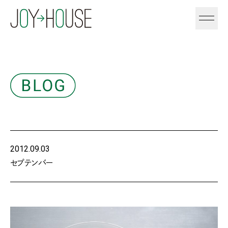
2012.09.03
セプテンバー