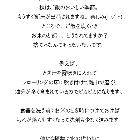
秋はご飯のおいしい季節。
もうすぐ新米が出荷されますね。楽しみ(ﾟ▽ﾟ*)
ところで、ご飯を炊くとき
お米のとぎ汁、どうされてますか？
捨てるなんてもったいないです。
例えば、
とぎ汁を霧吹きに入れて
フローリングの床に吹き付けて雑巾で磨くと
油分が多く含まれているのでピカピカになります。
食器を洗う前にお米のとぎ時につけておけば
汚れが落ちやすくなって洗剤も少なく済みます。
他にも植物に水の代わりに